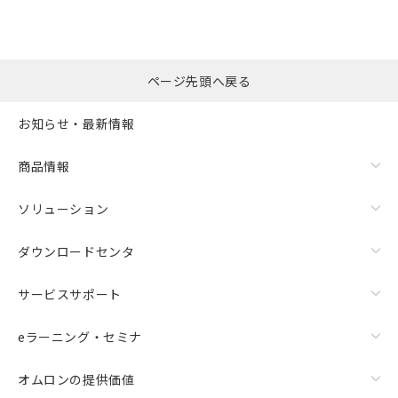
ページ先頭へ戻る
お知らせ・最新情報
商品情報
ソリューション
ダウンロードセンタ
サービスサポート
eラーニング・セミナ
オムロンの提供価値