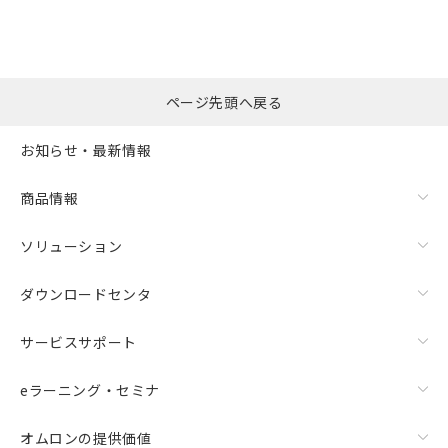
ページ先頭へ戻る
お知らせ・最新情報
商品情報
ソリューション
ダウンロードセンタ
サービスサポート
eラーニング・セミナ
オムロンの提供価値