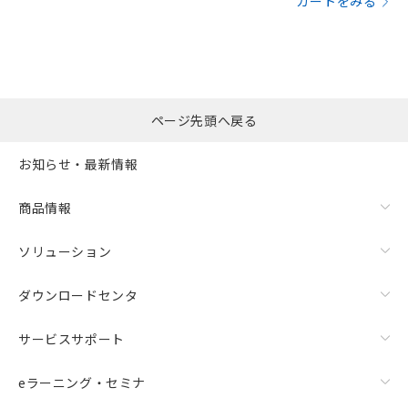
カートをみる
ページ先頭へ戻る
お知らせ・最新情報
商品情報
ソリューション
ダウンロードセンタ
サービスサポート
eラーニング・セミナ