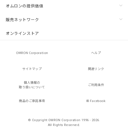
オムロンの提供価値
販売ネットワーク
オンラインストア
OMRON Corporation
ヘルプ
サイトマップ
関連リンク
個人情報の
ご利用条件
取り扱いについて
商品のご承諾事項
Facebook
© Copyright OMRON Corporation 1996 - 2026.
All Rights Reserved.