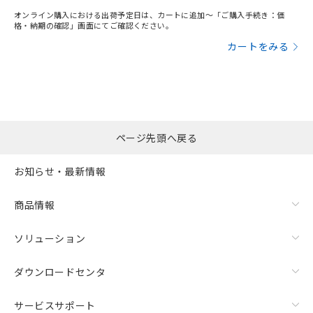
オンライン購入における出荷予定日は、カートに追加～「ご購入手続き：価
格・納期の確認」画面にてご確認ください。
カートをみる
ページ先頭へ戻る
お知らせ・最新情報
商品情報
ソリューション
ダウンロードセンタ
サービスサポート