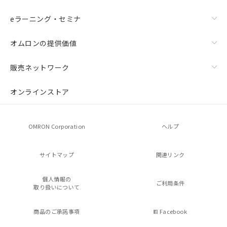
eラーニング・セミナ
オムロンの提供価値
販売ネットワーク
オンラインストア
OMRON Corporation
ヘルプ
サイトマップ
関連リンク
個人情報の
ご利用条件
取り扱いについて
商品のご承諾事項
Facebook