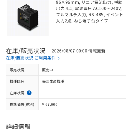
96×96mm, リニア電流出力, 補助
出力 4点, 電源電圧 AC100～240V,
フルマルチ入力, RS-485, イベント
入力2点, ねじ端子台タイプ
在庫/販売状況
2026/08/07 00:00 情報更新
在庫/販売状況 ご利用条件
販売状況
販売中
機種区分
受注生産機種
在庫状況
標準価格(税別)
¥ 67,000
詳細情報