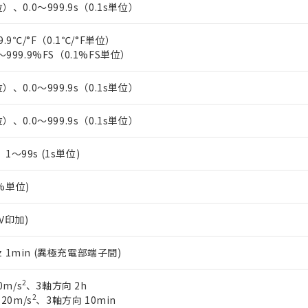
）、0.0～999.9s（0.1s単位）
9.9℃/°F（0.1℃/°F単位）
～999.9%FS（0.1%FS単位）
）、0.0～999.9s（0.1s単位）
）、0.0～999.9s（0.1s単位）
s、1～99s (1s単位)
1%単位)
0V印加)
0Hz 1min (異極充電部端子間)
2
0m/s
、3軸方向 2h
2
 20m/s
、3軸方向 10min