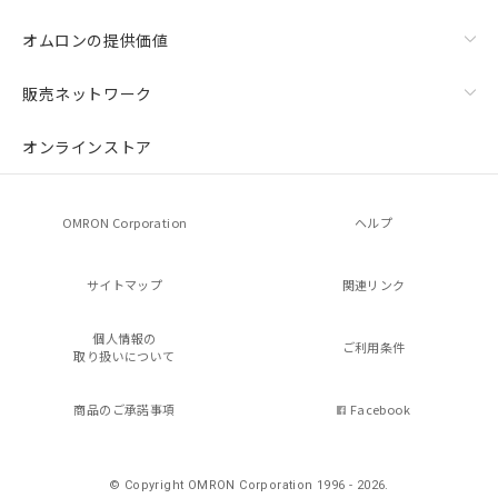
オムロンの提供価値
販売ネットワーク
オンラインストア
OMRON Corporation
ヘルプ
サイトマップ
関連リンク
個人情報の
ご利用条件
取り扱いについて
商品のご承諾事項
Facebook
© Copyright OMRON Corporation 1996 - 2026.