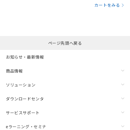
カートをみる
ページ先頭へ戻る
お知らせ・最新情報
商品情報
ソリューション
ダウンロードセンタ
サービスサポート
eラーニング・セミナ