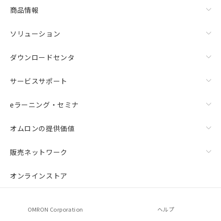
商品情報
ソリューション
ダウンロードセンタ
サービスサポート
eラーニング・セミナ
オムロンの提供価値
販売ネットワーク
オンラインストア
OMRON Corporation
ヘルプ