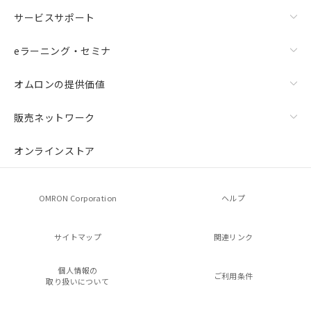
サービスサポート
eラーニング・セミナ
オムロンの提供価値
販売ネットワーク
オンラインストア
OMRON Corporation
ヘルプ
サイトマップ
関連リンク
個人情報の
ご利用条件
取り扱いについて