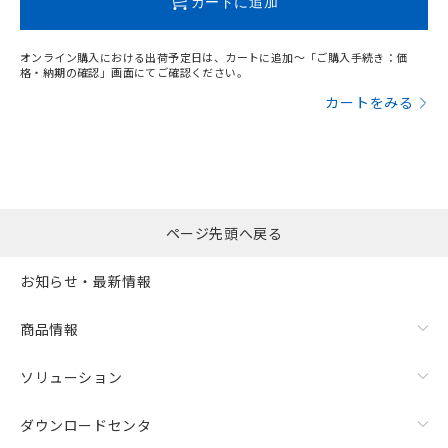
カートに追加
オンライン購入における出荷予定日は、カートに追加～「ご購入手続き：価
格・納期の確認」画面にてご確認ください。
カートをみる
ページ先頭へ戻る
お知らせ・最新情報
商品情報
ソリューション
ダウンロードセンタ