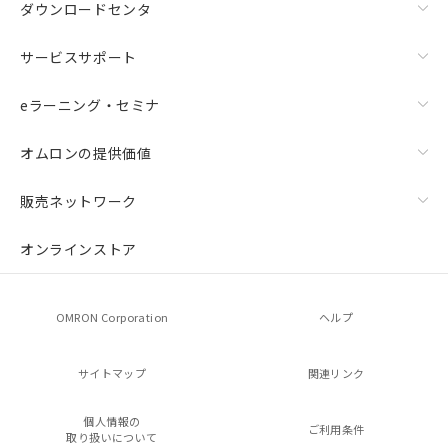
ダウンロードセンタ
サービスサポート
eラーニング・セミナ
オムロンの提供価値
販売ネットワーク
オンラインストア
OMRON Corporation
ヘルプ
サイトマップ
関連リンク
個人情報の
ご利用条件
取り扱いについて