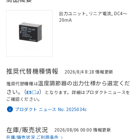
出力ユニット, リニア電流, DC4～
20mA
推奨代替機種情報
2026/8/4 8:18 情報更新
温度調節器の出力仕様から選定くだ
推奨代替機種は
さい｡（
）
E5□J
となります。詳細はプロダクトニュースを
ご確認ください。
プロダクト ニュース No. 2025034c
在庫/販売状況
2026/08/06 00:00 情報更新
在庫/販売状況 ご利用条件