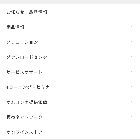
お知らせ・最新情報
商品情報
ソリューション
ダウンロードセンタ
サービスサポート
eラーニング・セミナ
オムロンの提供価値
販売ネットワーク
オンラインストア