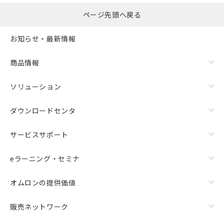
ページ先頭へ戻る
お知らせ・最新情報
商品情報
ソリューション
ダウンロードセンタ
サービスサポート
eラーニング・セミナ
オムロンの提供価値
販売ネットワーク