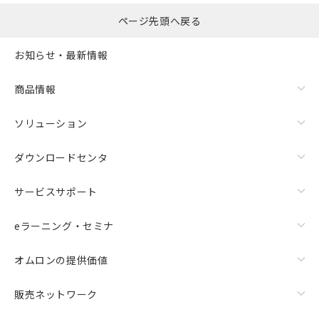
ページ先頭へ戻る
お知らせ・最新情報
商品情報
ソリューション
ダウンロードセンタ
サービスサポート
eラーニング・セミナ
オムロンの提供価値
販売ネットワーク