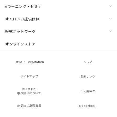
eラーニング・セミナ
オムロンの提供価値
販売ネットワーク
オンラインストア
OMRON Corporation
ヘルプ
サイトマップ
関連リンク
個人情報の
ご利用条件
取り扱いについて
商品のご承諾事項
Facebook