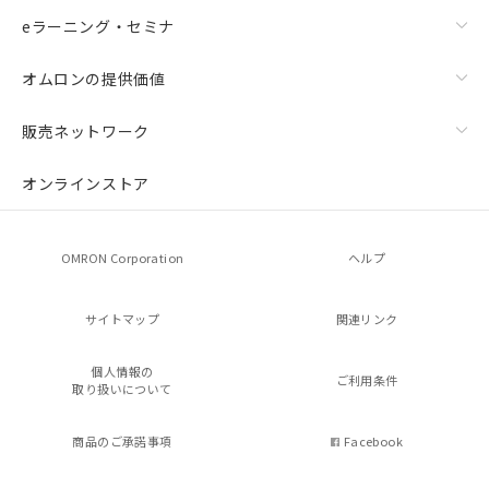
eラーニング・セミナ
オムロンの提供価値
販売ネットワーク
オンラインストア
OMRON Corporation
ヘルプ
サイトマップ
関連リンク
個人情報の
ご利用条件
取り扱いについて
商品のご承諾事項
Facebook