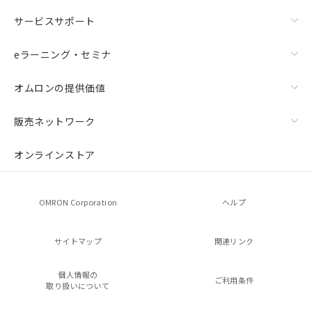
サービスサポート
eラーニング・セミナ
オムロンの提供価値
販売ネットワーク
オンラインストア
OMRON Corporation
ヘルプ
サイトマップ
関連リンク
個人情報の
ご利用条件
取り扱いについて