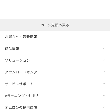
この製品のRoHS/REACH対応状況ページへ
ページ先頭へ戻る
お知らせ・最新情報
商品情報
ソリューション
ダウンロードセンタ
サービスサポート
eラーニング・セミナ
オムロンの提供価値