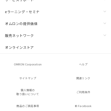
eラーニング・セミナ
オムロンの提供価値
販売ネットワーク
オンラインストア
OMRON Corporation
ヘルプ
サイトマップ
関連リンク
個人情報の
ご利用条件
取り扱いについて
商品のご承諾事項
Facebook