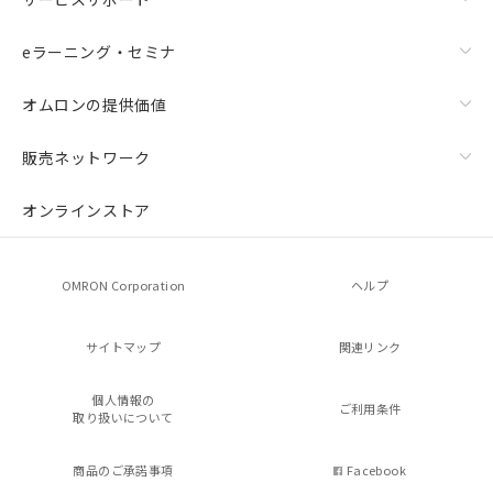
eラーニング・セミナ
オムロンの提供価値
販売ネットワーク
オンラインストア
OMRON Corporation
ヘルプ
サイトマップ
関連リンク
個人情報の
ご利用条件
取り扱いについて
商品のご承諾事項
Facebook