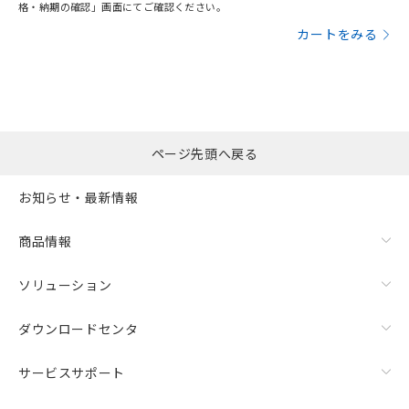
格・納期の確認」画面にてご確認ください。
カートをみる
ページ先頭へ戻る
お知らせ・最新情報
商品情報
ソリューション
ダウンロードセンタ
サービスサポート