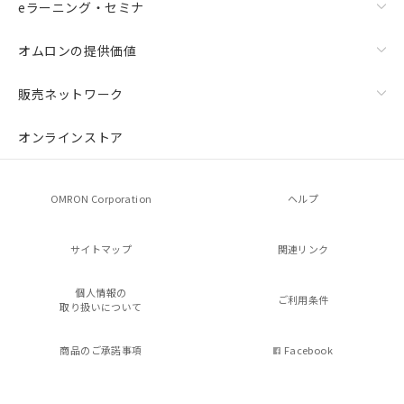
eラーニング・セミナ
オムロンの提供価値
販売ネットワーク
オンラインストア
OMRON Corporation
ヘルプ
サイトマップ
関連リンク
個人情報の
ご利用条件
取り扱いについて
商品のご承諾事項
Facebook