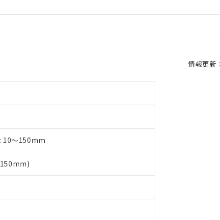
情報更新：2
 10～150mm
150mm)