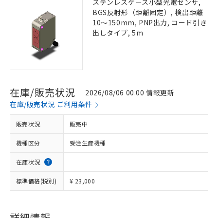
ステンレスケース小型光電センサ,
BGS反射形（距離固定）, 検出距離
10～150mm, PNP出力, コード引き
出しタイプ, 5m
在庫/販売状況
2026/08/06 00:00 情報更新
在庫/販売状況 ご利用条件
販売状況
販売中
機種区分
受注生産機種
在庫状況
標準価格(税別)
¥ 23,000
詳細情報