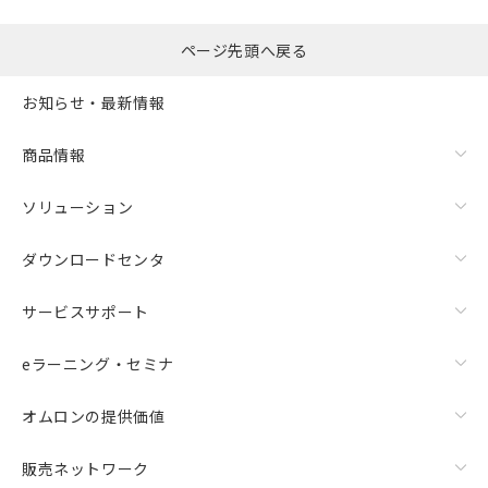
ページ先頭へ戻る
お知らせ・最新情報
商品情報
ソリューション
ダウンロードセンタ
サービスサポート
eラーニング・セミナ
オムロンの提供価値
販売ネットワーク