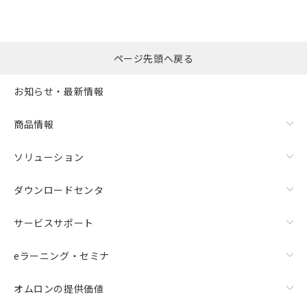
ページ先頭へ戻る
お知らせ・最新情報
商品情報
ソリューション
ダウンロードセンタ
サービスサポート
eラーニング・セミナ
オムロンの提供価値