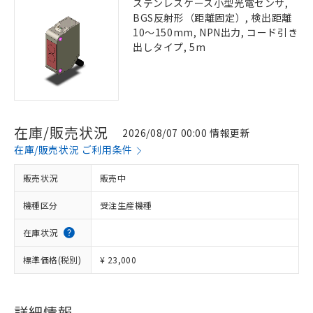
ステンレスケース小型光電センサ,
BGS反射形（距離固定）, 検出距離
10～150mm, NPN出力, コード引き
出しタイプ, 5m
在庫/販売状況
2026/08/07 00:00 情報更新
在庫/販売状況 ご利用条件
販売状況
販売中
機種区分
受注生産機種
在庫状況
標準価格(税別)
¥ 23,000
詳細情報