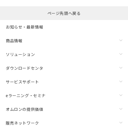
ページ先頭へ戻る
お知らせ・最新情報
商品情報
ソリューション
ダウンロードセンタ
サービスサポート
eラーニング・セミナ
オムロンの提供価値
販売ネットワーク