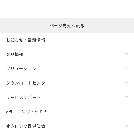
ページ先頭へ戻る
お知らせ・最新情報
商品情報
ソリューション
ダウンロードセンタ
サービスサポート
eラーニング・セミナ
オムロンの提供価値