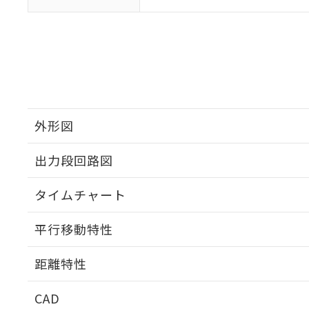
外形図
出力段回路図
タイムチャート
平行移動特性
距離特性
CAD