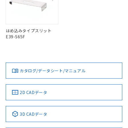
はめ込みタイプスリット
E39-S65F
カタログ/データシート/マニュアル
2D CADデータ
3D CADデータ