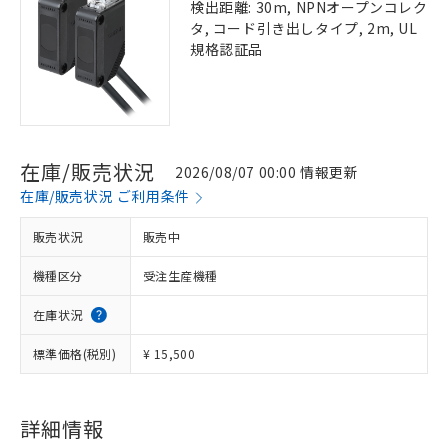
検出距離: 30m, NPNオープンコレク
タ, コード引き出しタイプ, 2m, UL
規格認証品
在庫/販売状況
2026/08/07 00:00 情報更新
在庫/販売状況 ご利用条件
販売状況
販売中
機種区分
受注生産機種
在庫状況
標準価格(税別)
¥ 15,500
詳細情報