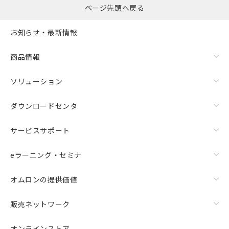
ページ先頭へ戻る
お知らせ・最新情報
商品情報
ソリューション
ダウンロードセンタ
サービスサポート
eラーニング・セミナ
オムロンの提供価値
販売ネットワーク
オンラインストア