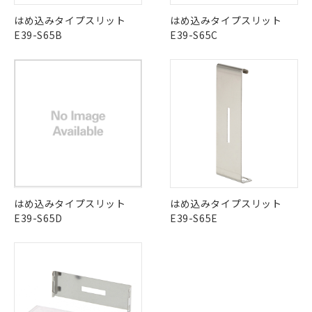
はめ込みタイプスリット
はめ込みタイプスリット
E39-S65B
E39-S65C
はめ込みタイプスリット
はめ込みタイプスリット
E39-S65D
E39-S65E