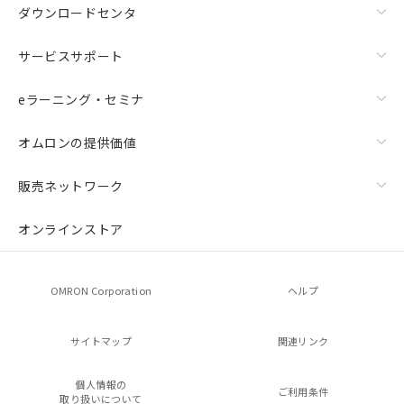
ダウンロードセンタ
サービスサポート
eラーニング・セミナ
オムロンの提供価値
販売ネットワーク
オンラインストア
OMRON Corporation
ヘルプ
サイトマップ
関連リンク
個人情報の
ご利用条件
取り扱いについて