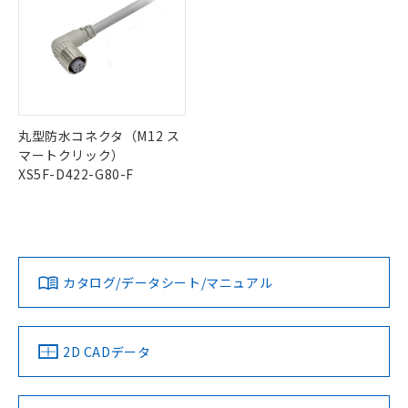
丸型防水コネクタ（M12 ス
マートクリック）
XS5F-D422-G80-F
カタログ/データシート/マニュアル
2D CADデータ