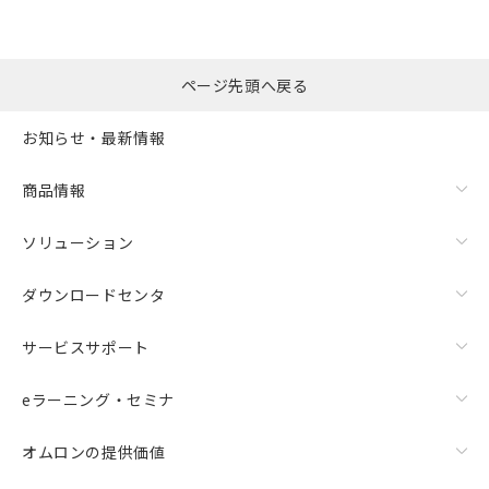
ページ先頭へ戻る
お知らせ・最新情報
商品情報
ソリューション
ダウンロードセンタ
サービスサポート
eラーニング・セミナ
オムロンの提供価値