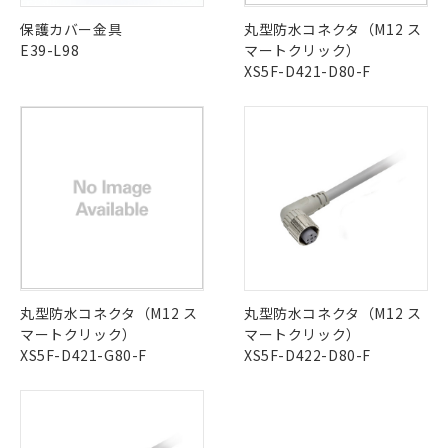
保護カバー金具
丸型防水コネクタ（M12 ス
E39-L98
マートクリック）
XS5F-D421-D80-F
丸型防水コネクタ（M12 ス
丸型防水コネクタ（M12 ス
マートクリック）
マートクリック）
XS5F-D421-G80-F
XS5F-D422-D80-F