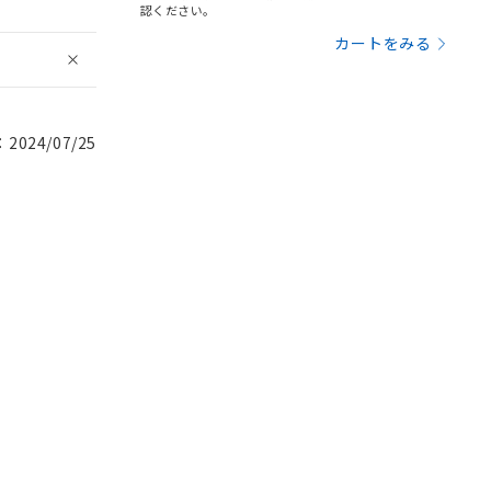
認ください。
カートをみる
024/07/25