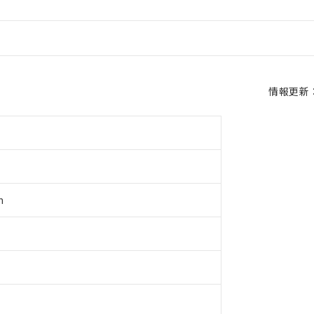
情報更新：2
m