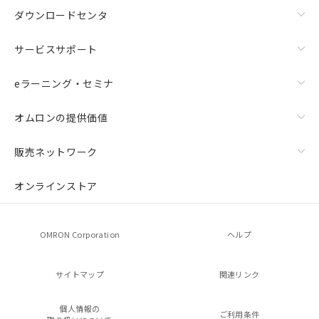
ダウンロードセンタ
サービスサポート
eラーニング・セミナ
オムロンの提供価値
販売ネットワーク
オンラインストア
OMRON Corporation
ヘルプ
サイトマップ
関連リンク
個人情報の
ご利用条件