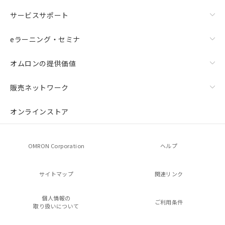
サービスサポート
eラーニング・セミナ
オムロンの提供価値
販売ネットワーク
オンラインストア
OMRON Corporation
ヘルプ
サイトマップ
関連リンク
個人情報の
ご利用条件
取り扱いについて