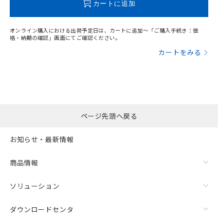
カートに追加
オンライン購入における出荷予定日は、カートに追加～「ご購入手続き：価
格・納期の確認」画面にてご確認ください。
カートをみる
ページ先頭へ戻る
お知らせ・最新情報
商品情報
ソリューション
ダウンロードセンタ