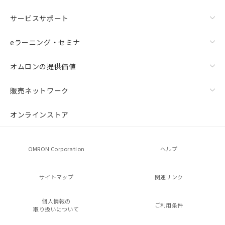
サービスサポート
eラーニング・セミナ
オムロンの提供価値
販売ネットワーク
オンラインストア
OMRON Corporation
ヘルプ
サイトマップ
関連リンク
個人情報の
ご利用条件
取り扱いについて