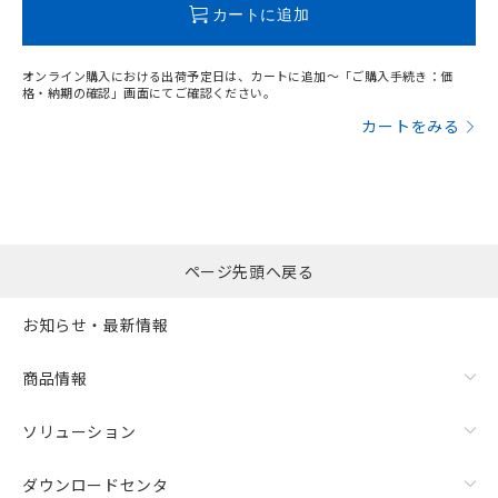
カートに追加
オンライン購入における出荷予定日は、カートに追加～「ご購入手続き：価
格・納期の確認」画面にてご確認ください。
カートをみる
ページ先頭へ戻る
お知らせ・最新情報
商品情報
ソリューション
ダウンロードセンタ