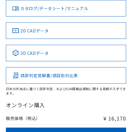
カタログ/データシート/マニュアル
2D CADデータ
3D CADデータ
該非判定見解書/項目別対比表
日本の外為法に基づく該非判定、およびEAR再輸出規制に関する見解が入手でき
ます。
オンライン購入
¥ 16,170
販売価格（税込）