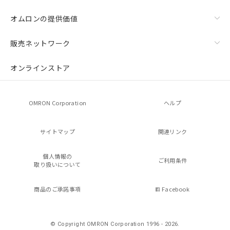
オムロンの提供価値
販売ネットワーク
オンラインストア
OMRON Corporation
ヘルプ
サイトマップ
関連リンク
個人情報の
ご利用条件
取り扱いについて
商品のご承諾事項
Facebook
© Copyright OMRON Corporation 1996 - 2026.