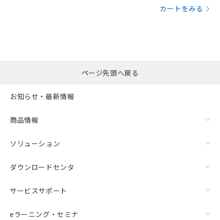
カートをみる
ページ先頭へ戻る
お知らせ・最新情報
商品情報
ソリューション
ダウンロードセンタ
サービスサポート
eラーニング・セミナ