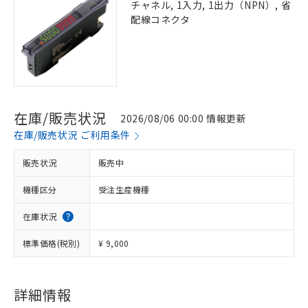
チャネル, 1入力, 1出力（NPN）, 省
配線コネクタ
在庫/販売状況
2026/08/06 00:00 情報更新
在庫/販売状況 ご利用条件
販売状況
販売中
機種区分
受注生産機種
在庫状況
標準価格(税別)
¥ 9,000
詳細情報