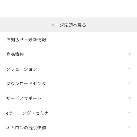
ページ先頭へ戻る
お知らせ・最新情報
商品情報
ソリューション
ダウンロードセンタ
サービスサポート
eラーニング・セミナ
オムロンの提供価値