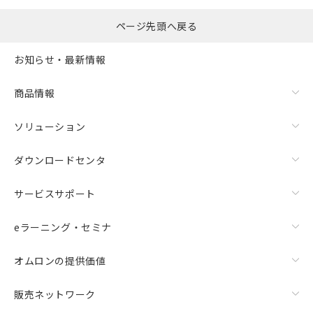
ページ先頭へ戻る
お知らせ・最新情報
商品情報
ソリューション
ダウンロードセンタ
サービスサポート
eラーニング・セミナ
オムロンの提供価値
販売ネットワーク