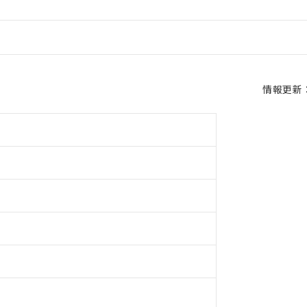
情報更新：2