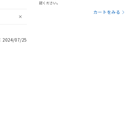
認ください。
カートをみる
024/07/25