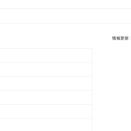
情報更新：2