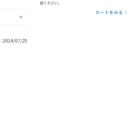
認ください。
カートをみる
024/07/25