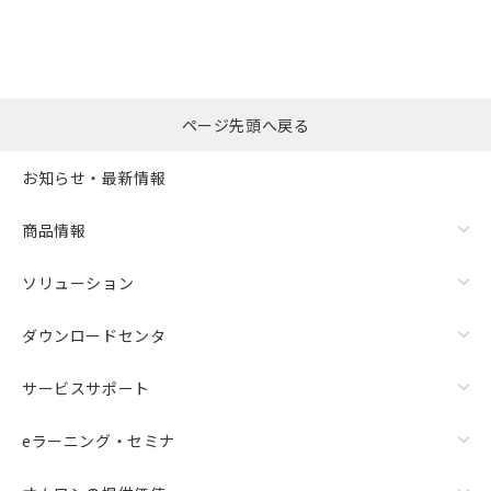
ページ先頭へ戻る
お知らせ・最新情報
商品情報
ソリューション
ダウンロードセンタ
サービスサポート
eラーニング・セミナ