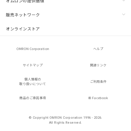
オムロンの提供価値
販売ネットワーク
オンラインストア
OMRON Corporation
ヘルプ
サイトマップ
関連リンク
個人情報の
ご利用条件
取り扱いについて
商品のご承諾事項
Facebook
© Copyright OMRON Corporation 1996 - 2026.
All Rights Reserved.