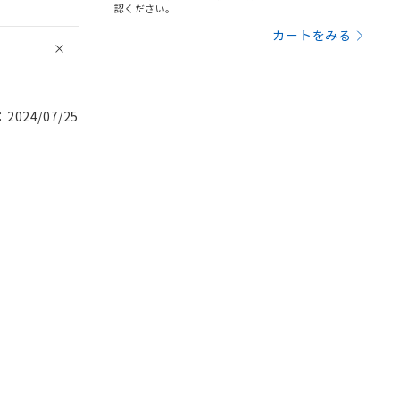
認ください。
カートをみる
024/07/25