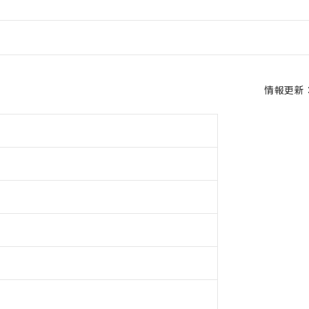
情報更新：2