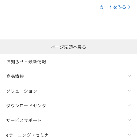
カートをみる
ページ先頭へ戻る
お知らせ・最新情報
商品情報
ソリューション
ダウンロードセンタ
サービスサポート
eラーニング・セミナ