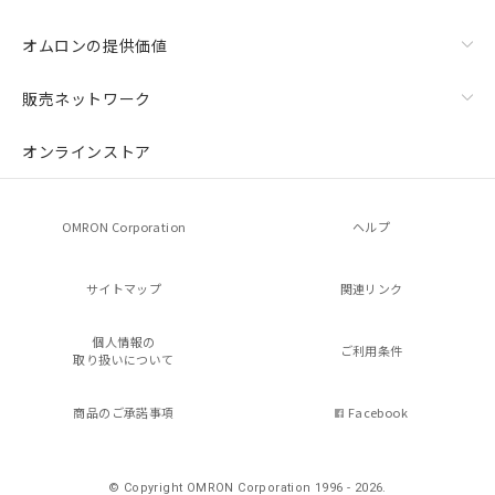
オムロンの提供価値
販売ネットワーク
オンラインストア
OMRON Corporation
ヘルプ
サイトマップ
関連リンク
個人情報の
ご利用条件
取り扱いについて
商品のご承諾事項
Facebook
© Copyright OMRON Corporation 1996 - 2026.