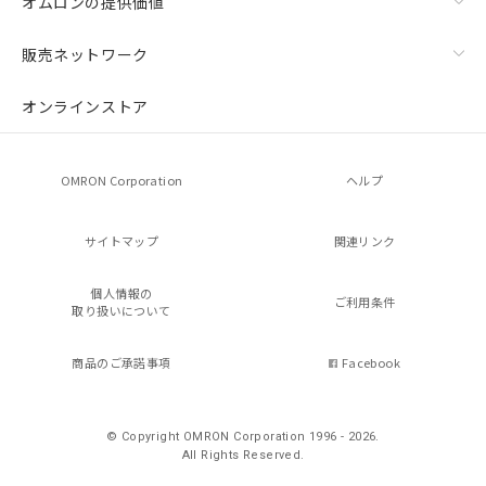
オムロンの提供価値
販売ネットワーク
オンラインストア
OMRON Corporation
ヘルプ
サイトマップ
関連リンク
個人情報の
ご利用条件
取り扱いについて
商品のご承諾事項
Facebook
© Copyright OMRON Corporation 1996 - 2026.
All Rights Reserved.