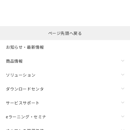
ページ先頭へ戻る
お知らせ・最新情報
商品情報
ソリューション
ダウンロードセンタ
サービスサポート
eラーニング・セミナ