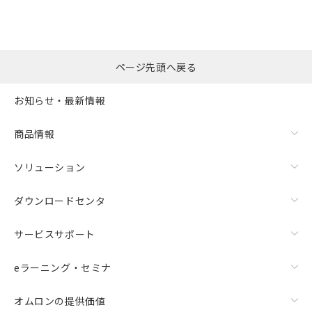
ページ先頭へ戻る
お知らせ・最新情報
商品情報
ソリューション
ダウンロードセンタ
サービスサポート
eラーニング・セミナ
オムロンの提供価値