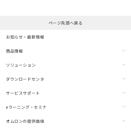
ページ先頭へ戻る
お知らせ・最新情報
商品情報
ソリューション
ダウンロードセンタ
サービスサポート
eラーニング・セミナ
オムロンの提供価値