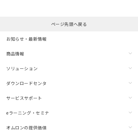
ページ先頭へ戻る
お知らせ・最新情報
商品情報
ソリューション
ダウンロードセンタ
サービスサポート
eラーニング・セミナ
オムロンの提供価値