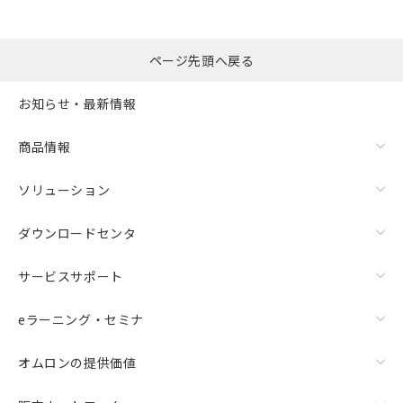
ページ先頭へ戻る
お知らせ・最新情報
商品情報
ソリューション
ダウンロードセンタ
サービスサポート
eラーニング・セミナ
オムロンの提供価値