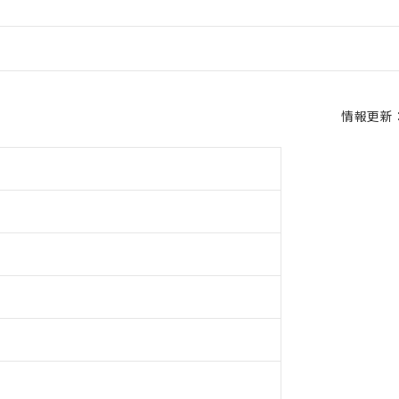
情報更新：2