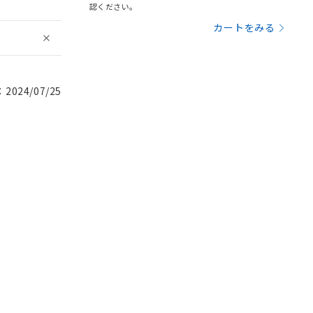
認ください。
カートをみる
024/07/25