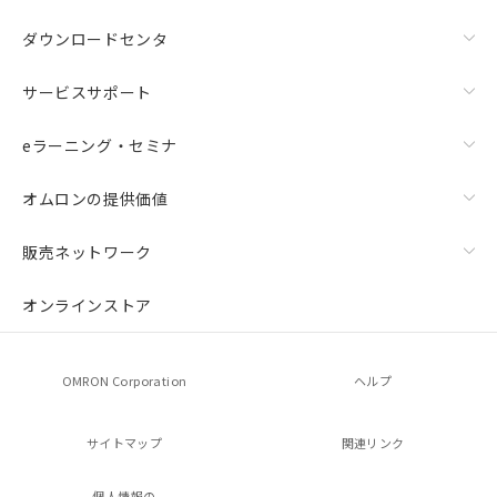
ダウンロードセンタ
サービスサポート
eラーニング・セミナ
オムロンの提供価値
販売ネットワーク
オンラインストア
OMRON Corporation
ヘルプ
サイトマップ
関連リンク
個人情報の