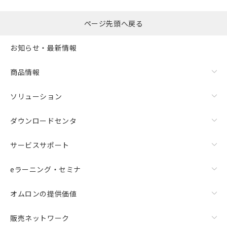
ページ先頭へ戻る
お知らせ・最新情報
商品情報
ソリューション
ダウンロードセンタ
サービスサポート
eラーニング・セミナ
オムロンの提供価値
販売ネットワーク