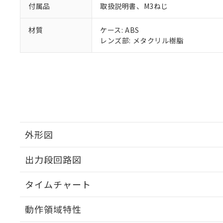
付属品
取扱説明書、M3ねじ
材質
ケース: ABS
レンズ部: メタクリル樹脂
外形図
出力段回路図
タイムチャート
動作領域特性