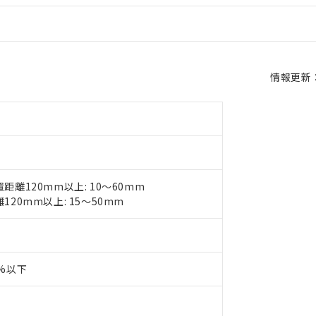
情報更新：2
離120mm以上: 10～60mm
20mm以上: 15～50mm
0%以下