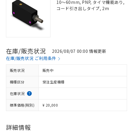
10～60mm, PNP, タイマ機能あり,
コード引き出しタイプ, 2m
在庫/販売状況
2026/08/07 00:00 情報更新
在庫/販売状況 ご利用条件
販売状況
販売中
機種区分
受注生産機種
在庫状況
標準価格(税別)
¥ 20,000
詳細情報